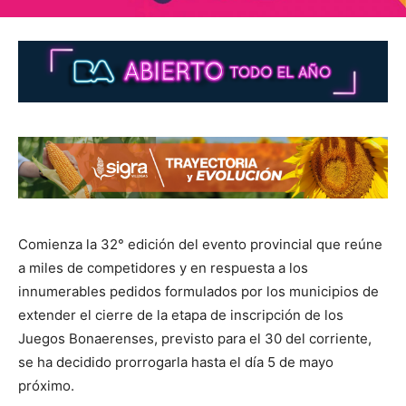
Comienza la 32° edición del evento provincial que reúne
a miles de competidores y en respuesta a los
innumerables pedidos formulados por los municipios de
extender el cierre de la etapa de inscripción de los
Juegos Bonaerenses, previsto para el 30 del corriente,
se ha decidido prorrogarla hasta el día 5 de mayo
próximo.