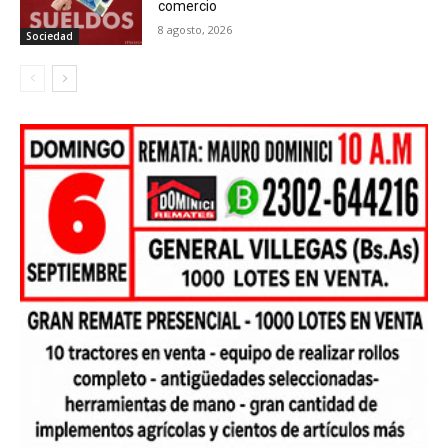
comercio
8 agosto, 2026
Sociedad