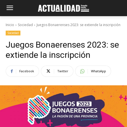
Inicio
Sociedad
Juegos Bonaerenses 2023: se extiende la inscripción
Sociedad
Juegos Bonaerenses 2023: se
extiende la inscripción
Facebook
Twitter
WhatsApp