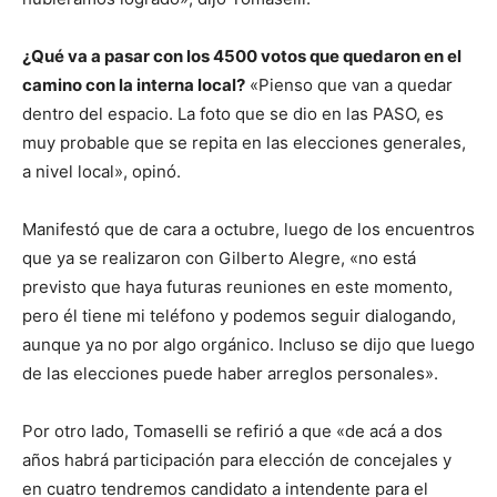
¿Qué va a pasar con los 4500 votos que quedaron en el
camino con la interna local?
«Pienso que van a quedar
dentro del espacio. La foto que se dio en las PASO, es
muy probable que se repita en las elecciones generales,
a nivel local», opinó.
Manifestó que de cara a octubre, luego de los encuentros
que ya se realizaron con Gilberto Alegre, «no está
previsto que haya futuras reuniones en este momento,
pero él tiene mi teléfono y podemos seguir dialogando,
aunque ya no por algo orgánico. Incluso se dijo que luego
de las elecciones puede haber arreglos personales».
Por otro lado, Tomaselli se refirió a que «de acá a dos
años habrá participación para elección de concejales y
en cuatro tendremos candidato a intendente para el