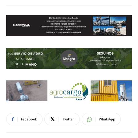
Facebook
Twitter
WhatsApp