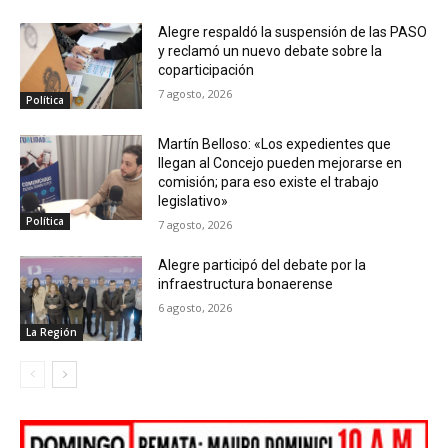
Alegre respaldó la suspensión de las PASO
y reclamó un nuevo debate sobre la
coparticipación
7 agosto, 2026
Política
Martín Belloso: «Los expedientes que
llegan al Concejo pueden mejorarse en
comisión; para eso existe el trabajo
legislativo»
Política
7 agosto, 2026
Alegre participó del debate por la
infraestructura bonaerense
6 agosto, 2026
La Región