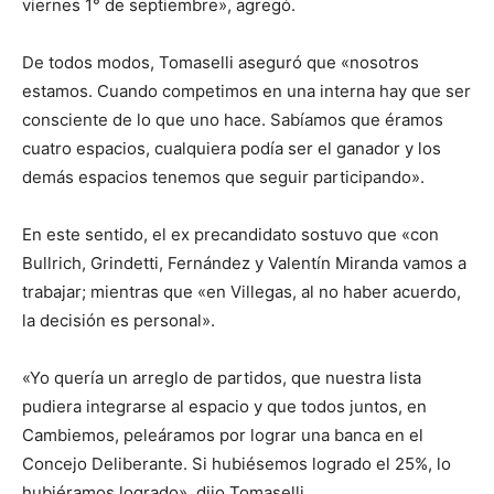
viernes 1° de septiembre», agregó.
De todos modos, Tomaselli aseguró que «nosotros
estamos. Cuando competimos en una interna hay que ser
consciente de lo que uno hace. Sabíamos que éramos
cuatro espacios, cualquiera podía ser el ganador y los
demás espacios tenemos que seguir participando».
En este sentido, el ex precandidato sostuvo que «con
Bullrich, Grindetti, Fernández y Valentín Miranda vamos a
trabajar; mientras que «en Villegas, al no haber acuerdo,
la decisión es personal».
«Yo quería un arreglo de partidos, que nuestra lista
pudiera integrarse al espacio y que todos juntos, en
Cambiemos, peleáramos por lograr una banca en el
Concejo Deliberante. Si hubiésemos logrado el 25%, lo
hubiéramos logrado», dijo Tomaselli.