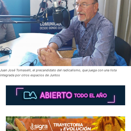
Juan José Tomaselli, el precandidato del radicalismo, que juega con una lista
integrada por otros espacios de Juntos