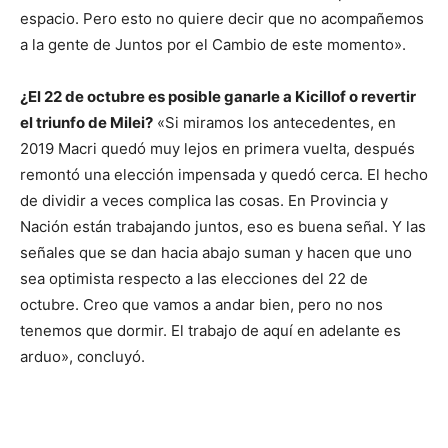
espacio. Pero esto no quiere decir que no acompañemos
a la gente de Juntos por el Cambio de este momento».
¿El 22 de octubre es posible ganarle a Kicillof o revertir
el triunfo de Milei?
«Si miramos los antecedentes, en
2019 Macri quedó muy lejos en primera vuelta, después
remontó una elección impensada y quedó cerca. El hecho
de dividir a veces complica las cosas. En Provincia y
Nación están trabajando juntos, eso es buena señal. Y las
señales que se dan hacia abajo suman y hacen que uno
sea optimista respecto a las elecciones del 22 de
octubre. Creo que vamos a andar bien, pero no nos
tenemos que dormir. El trabajo de aquí en adelante es
arduo», concluyó.