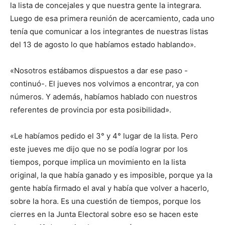
la lista de concejales y que nuestra gente la integrara.
Luego de esa primera reunión de acercamiento, cada uno
tenía que comunicar a los integrantes de nuestras listas
del 13 de agosto lo que habíamos estado hablando».
«Nosotros estábamos dispuestos a dar ese paso -
continuó-. El jueves nos volvimos a encontrar, ya con
números. Y además, habíamos hablado con nuestros
referentes de provincia por esta posibilidad».
«Le habíamos pedido el 3° y 4° lugar de la lista. Pero
este jueves me dijo que no se podía lograr por los
tiempos, porque implica un movimiento en la lista
original, la que había ganado y es imposible, porque ya la
gente había firmado el aval y había que volver a hacerlo,
sobre la hora. Es una cuestión de tiempos, porque los
cierres en la Junta Electoral sobre eso se hacen este