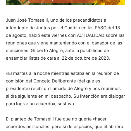
Juan José Tomaselli, uno de los precandidatos a
intendente de Juntos por el Cambio en las PASO del 13
de agosto, habló este viernes con ACTUALIDAD sobre las
reuniones que viene manteniendo con el ganador de las
elecciones, Gilberto Alegre, ante la posibilidad de
ensamblar listas de cara al 22 de octubre de 2023.
«El martes a la noche mientras estaba en la reunión de
comisión del Concejo Deliberante (del que es
presidente) recibí un llamado de Alegre y nos reunimos
al día siguiente en mi despacho. Su intención era dialogar
para lograr un acuerdo», sostuvo.
El planteo de Tomaselli fue que no quería «hacer
acuerdos personales, pero sí de espacios, que él abriera