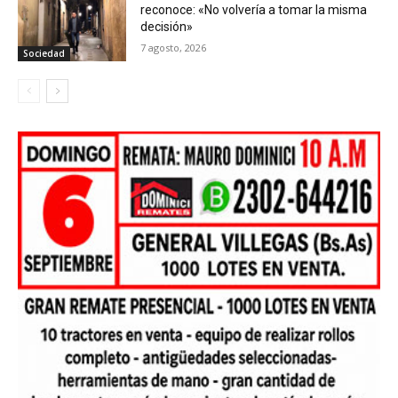
reconoce: «No volvería a tomar la misma
decisión»
7 agosto, 2026
Sociedad