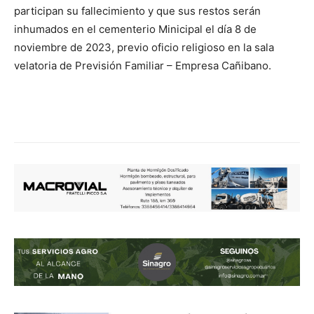
participan su fallecimiento y que sus restos serán
inhumados en el cementerio Minicipal el día 8 de
noviembre de 2023, previo oficio religioso en la sala
velatoria de Previsión Familiar – Empresa Cañibano.