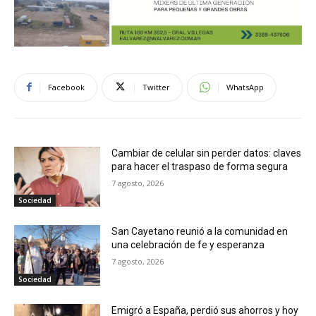
Facebook
Twitter
WhatsApp
Cambiar de celular sin perder datos: claves
para hacer el traspaso de forma segura
7 agosto, 2026
Sociedad
San Cayetano reunió a la comunidad en
una celebración de fe y esperanza
7 agosto, 2026
Sociedad
Emigró a España, perdió sus ahorros y hoy