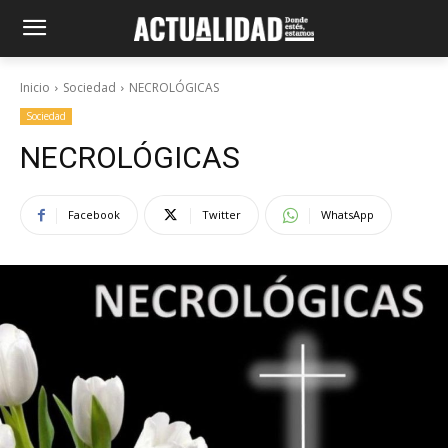
Inicio
Sociedad
NECROLÓGICAS
Sociedad
NECROLÓGICAS
Facebook
Twitter
WhatsApp