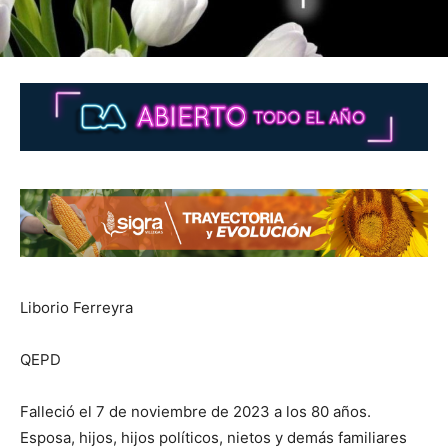
Liborio Ferreyra
QEPD
Falleció el 7 de noviembre de 2023 a los 80 años.
Esposa, hijos, hijos políticos, nietos y demás familiares