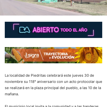
La localidad de Piedritas celebrará este jueves 30 de
noviembre su 118° aniversario con un acto protocolar que
se realizará en la plaza principal del pueblo, a las 10 de la
mañana.
El municipio local invita a la comunidad y a las banderas