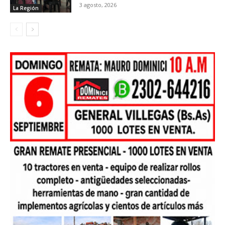
3 agosto, 2026
La Región