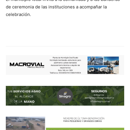
de ceremonia de las instituciones a acompañar la
celebración.