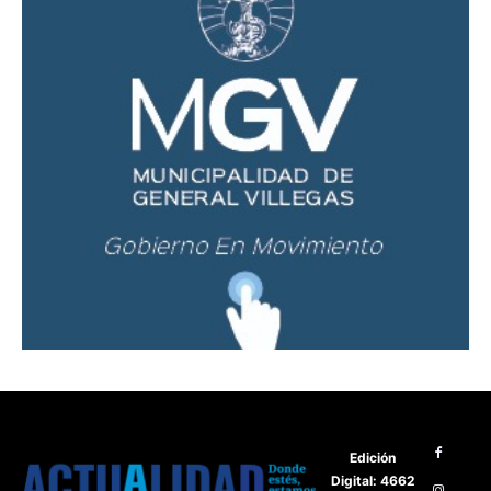
Edición
Digital: 4662