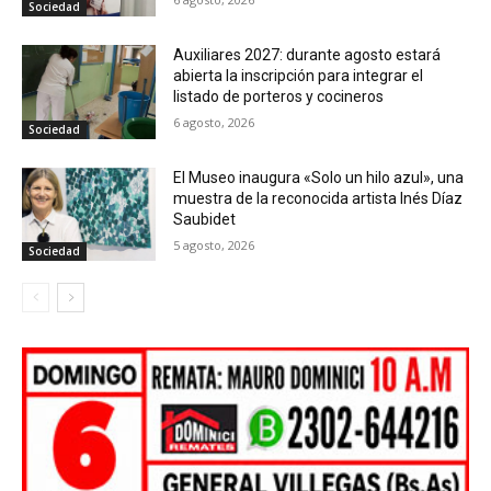
Sociedad
Auxiliares 2027: durante agosto estará
abierta la inscripción para integrar el
listado de porteros y cocineros
6 agosto, 2026
Sociedad
El Museo inaugura «Solo un hilo azul», una
muestra de la reconocida artista Inés Díaz
Saubidet
5 agosto, 2026
Sociedad