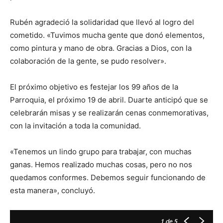
Rubén agradeció la solidaridad que llevó al logro del
cometido. «Tuvimos mucha gente que donó elementos,
como pintura y mano de obra. Gracias a Dios, con la
colaboración de la gente, se pudo resolver».
El próximo objetivo es festejar los 99 años de la
Parroquia, el próximo 19 de abril. Duarte anticipó que se
celebrarán misas y se realizarán cenas conmemorativas,
con la invitación a toda la comunidad.
«Tenemos un lindo grupo para trabajar, con muchas
ganas. Hemos realizado muchas cosas, pero no nos
quedamos conformes. Debemos seguir funcionando de
esta manera», concluyó.
1
de 5