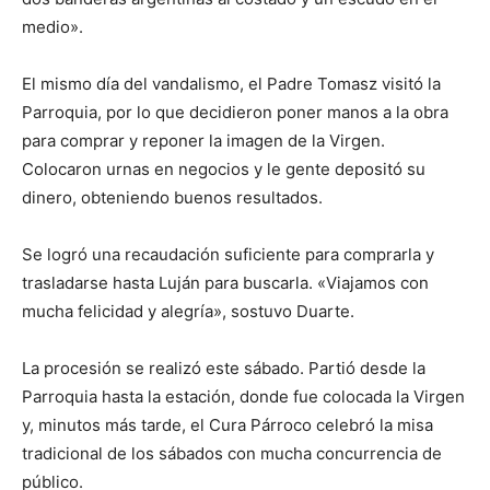
medio».
El mismo día del vandalismo, el Padre Tomasz visitó la
Parroquia, por lo que decidieron poner manos a la obra
para comprar y reponer la imagen de la Virgen.
Colocaron urnas en negocios y le gente depositó su
dinero, obteniendo buenos resultados.
Se logró una recaudación suficiente para comprarla y
trasladarse hasta Luján para buscarla. «Viajamos con
mucha felicidad y alegría», sostuvo Duarte.
La procesión se realizó este sábado. Partió desde la
Parroquia hasta la estación, donde fue colocada la Virgen
y, minutos más tarde, el Cura Párroco celebró la misa
tradicional de los sábados con mucha concurrencia de
público.