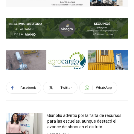
Facebook
Twitter
WhatsApp
Gianolio advirtió por la falta de recursos
para las escuelas, aunque destacó el
avance de obras en el distrito
6 agosto, 2026