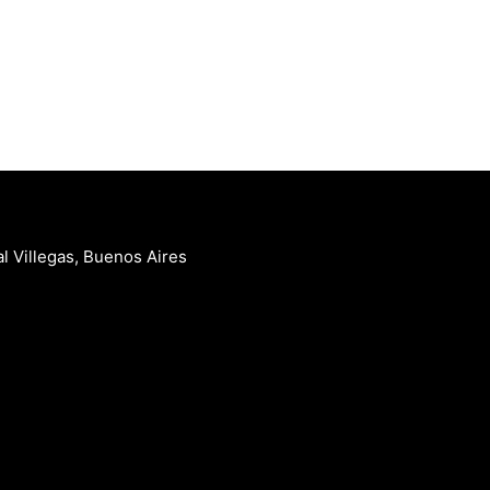
l Villegas, Buenos Aires