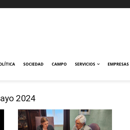
OLÍTICA
SOCIEDAD
CAMPO
SERVICIOS
EMPRESAS
mayo 2024