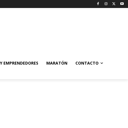
 Y EMPRENDEDORES
MARATÓN
CONTACTO