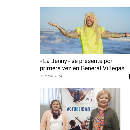
«La Jenny» se presenta por
primera vez en General Villegas
31 mayo, 2024