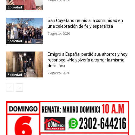
Sociedad
San Cayetano reunió a la comunidad en
una celebración de fe y esperanza
7 agosto, 2026
Sociedad
Emigró a España, perdió sus ahorros y hoy
reconoce: «No volvería a tomar la misma
decisión»
7 agosto, 2026
Sociedad