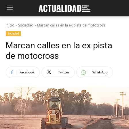
Inicio
Sociedad
Marcan calles en la ex pista de motocross
Sociedad
Marcan calles en la ex pista
de motocross
Facebook
Twitter
WhatsApp