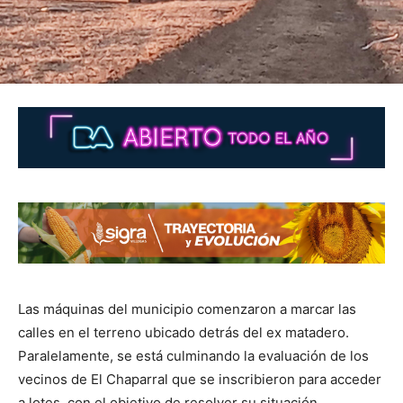
Las máquinas del municipio comenzaron a marcar las
calles en el terreno ubicado detrás del ex matadero.
Paralelamente, se está culminando la evaluación de los
vecinos de El Chaparral que se inscribieron para acceder
a lotes, con el objetivo de resolver su situación