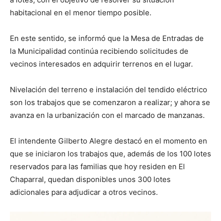
habitacional en el menor tiempo posible.
En este sentido, se informó que la Mesa de Entradas de
la Municipalidad continúa recibiendo solicitudes de
vecinos interesados en adquirir terrenos en el lugar.
Nivelación del terreno e instalación del tendido eléctrico
son los trabajos que se comenzaron a realizar; y ahora se
avanza en la urbanización con el marcado de manzanas.
El intendente Gilberto Alegre destacó en el momento en
que se iniciaron los trabajos que, además de los 100 lotes
reservados para las familias que hoy residen en El
Chaparral, quedan disponibles unos 300 lotes
adicionales para adjudicar a otros vecinos.