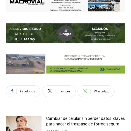
Facebook
Twitter
WhatsApp
Cambiar de celular sin perder datos: claves
para hacer el traspaso de forma segura
7 agosto, 2026