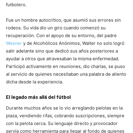
futbolero.
Fue un hombre autocrítico, que asumió sus errores sin
rodeos. Su vida dio un giro cuando comenzó su
recuperación. Con el apoyo de su entorno, del padre
Wesner
y de Alcohólicos Anónimos, Walter no solo logró
salir adelante sino que dedicó sus años posteriores a
ayudar a otros que atravesaban la misma enfermedad.
Participó activamente en reuniones, dio charlas, se puso
al servicio de quienes necesitaban una palabra de aliento
dicha desde la experiencia.
El legado más allá del fútbol
Durante muchos años se lo vio arreglando pelotas en la
plaza, vendiendo rifas, cobrando suscripciones, siempre
con la pelota cerca. Su lenguaje directo y provocador
servía como herramienta para llegar al fondo de quienes