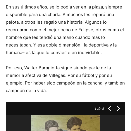
En sus últimos años, se lo podía ver en la plaza, siempre
disponible para una charla. A muchos les reparó una
pelota, a otros les regaló una historia. Algunos lo
recordarán como el mejor ocho de Eclipse, otros como el
hombre que les tendió una mano cuando más lo
necesitaban. Y esa doble dimensión –la deportiva y la
humana– es la que lo convierte en inolvidable.
Por eso, Walter Baragiotta sigue siendo parte de la
memoria afectiva de Villegas. Por su fútbol y por su
ejemplo. Por haber sido campeón en la cancha, y también
campeón de la vida.
1
de 6