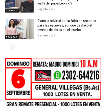
visita del papa León XIV
6 agosto, 2026
Sociedad
Gianolio advirtió por la falta de recursos
para las escuelas, aunque destacó el
avance de obras en el distrito
6 agosto, 2026
Sociedad