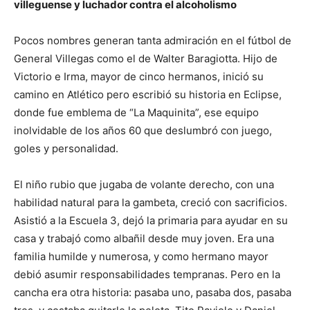
villeguense y luchador contra el alcoholismo
Pocos nombres generan tanta admiración en el fútbol de
General Villegas como el de Walter Baragiotta. Hijo de
Victorio e Irma, mayor de cinco hermanos, inició su
camino en Atlético pero escribió su historia en Eclipse,
donde fue emblema de “La Maquinita”, ese equipo
inolvidable de los años 60 que deslumbró con juego,
goles y personalidad.
El niño rubio que jugaba de volante derecho, con una
habilidad natural para la gambeta, creció con sacrificios.
Asistió a la Escuela 3, dejó la primaria para ayudar en su
casa y trabajó como albañil desde muy joven. Era una
familia humilde y numerosa, y como hermano mayor
debió asumir responsabilidades tempranas. Pero en la
cancha era otra historia: pasaba uno, pasaba dos, pasaba