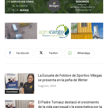
Facebook
Twitter
WhatsApp
La Escuela de Folclore de Sportivo Villegas
se presenta en la peña de Winter
6 agosto, 2026
Sociedad
El Padre Tomasz destacó el crecimiento
de la vida parroquial y la expectativa por la