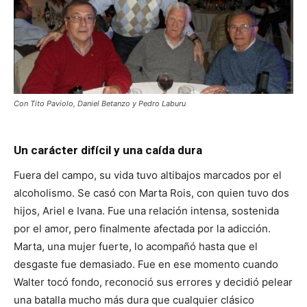
Con Tito Paviolo, Daniel Betanzo y Pedro Laburu
Un carácter difícil y una caída dura
Fuera del campo, su vida tuvo altibajos marcados por el
alcoholismo. Se casó con Marta Rois, con quien tuvo dos
hijos, Ariel e Ivana. Fue una relación intensa, sostenida
por el amor, pero finalmente afectada por la adicción.
Marta, una mujer fuerte, lo acompañó hasta que el
desgaste fue demasiado. Fue en ese momento cuando
Walter tocó fondo, reconoció sus errores y decidió pelear
una batalla mucho más dura que cualquier clásico