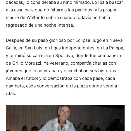
décadas, lo consideraba su niño mimado. Lo iba a buscar
a la casa para que no faltara a los partidos, y la propia
madre de Walter lo cubría cuando todavía no había
regresado de una noche intensa.
Después de su paso glorioso por Eclipse, jugó en Nueva
Galia, en San Luis, en ligas independientes, en La Pampa,
y terminó su carrera en Sportivo, donde fue compañero
de Grillo Moruzzi. Ya veterano, compartía charlas con
jóvenes que lo admiraban y escuchaban sus historias.
Amaba el fútbol y lo demostraba con cada pase, cada
gambeta, cada conversación en la plaza donde vendía
rifas.