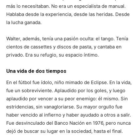
más lo necesitaban. No era un especialista de manual.
Hablaba desde la experiencia, desde las heridas. Desde
la lucha ganada.
Walter, además, tenía una pasión oculta: el tango. Tenía
cientos de cassettes y discos de pasta, y cantaba en
privado. Era su refugio, su espacio íntimo.
Una vida de dos tiempos
En el fútbol fue ídolo, niño mimado de Eclipse. En la vida,
fue un sobreviviente. Aplaudido por los goles, y luego
aplaudido por vencer a su peor enemigo: él mismo. Sin
estridencias, sin vanagloriarse. Su mayor orgullo fue
haber vencido al infierno y haber ayudado a otros a salir.
Fue desvinculado del Banco Nación en 1976, pero nunca
dejó de buscar su lugar en la sociedad, hasta el final.