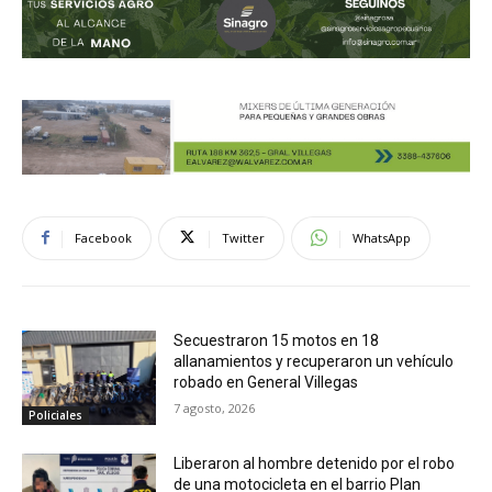
Facebook
Twitter
WhatsApp
Secuestraron 15 motos en 18
allanamientos y recuperaron un vehículo
robado en General Villegas
7 agosto, 2026
Policiales
Liberaron al hombre detenido por el robo
de una motocicleta en el barrio Plan