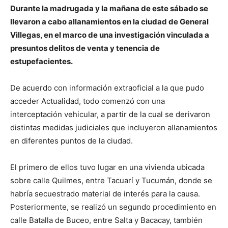
Durante la madrugada y la mañana de este sábado se
llevaron a cabo allanamientos en la ciudad de General
Villegas, en el marco de una investigación vinculada a
presuntos delitos de venta y tenencia de
estupefacientes.
De acuerdo con información extraoficial a la que pudo
acceder Actualidad, todo comenzó con una
interceptación vehicular, a partir de la cual se derivaron
distintas medidas judiciales que incluyeron allanamientos
en diferentes puntos de la ciudad.
El primero de ellos tuvo lugar en una vivienda ubicada
sobre calle Quilmes, entre Tacuarí y Tucumán, donde se
habría secuestrado material de interés para la causa.
Posteriormente, se realizó un segundo procedimiento en
calle Batalla de Buceo, entre Salta y Bacacay, también