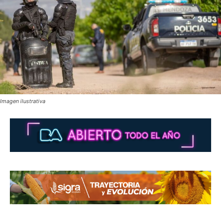
Imagen ilustrativa