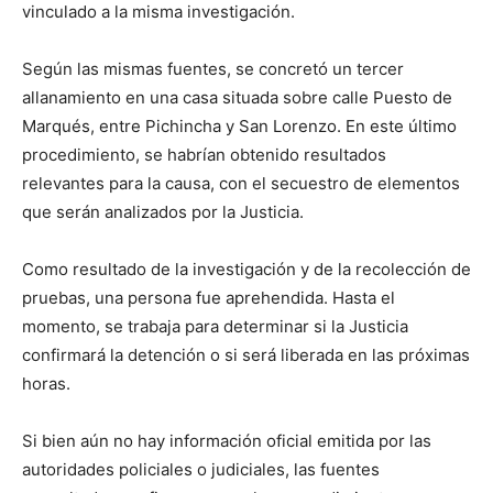
vinculado a la misma investigación.
Según las mismas fuentes, se concretó un tercer
allanamiento en una casa situada sobre calle Puesto de
Marqués, entre Pichincha y San Lorenzo. En este último
procedimiento, se habrían obtenido resultados
relevantes para la causa, con el secuestro de elementos
que serán analizados por la Justicia.
Como resultado de la investigación y de la recolección de
pruebas, una persona fue aprehendida. Hasta el
momento, se trabaja para determinar si la Justicia
confirmará la detención o si será liberada en las próximas
horas.
Si bien aún no hay información oficial emitida por las
autoridades policiales o judiciales, las fuentes