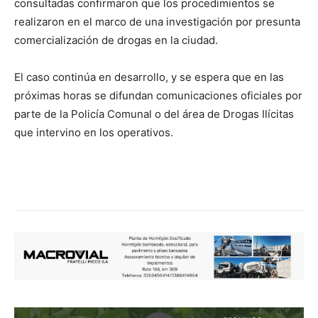
consultadas confirmaron que los procedimientos se
realizaron en el marco de una investigación por presunta
comercialización de drogas en la ciudad.
El caso continúa en desarrollo, y se espera que en las
próximas horas se difundan comunicaciones oficiales por
parte de la Policía Comunal o del área de Drogas Ilícitas
que intervino en los operativos.