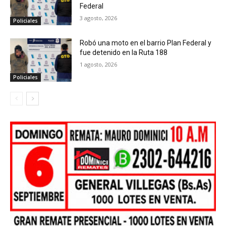
Federal
3 agosto, 2026
Policiales
Robó una moto en el barrio Plan Federal y
fue detenido en la Ruta 188
1 agosto, 2026
Policiales