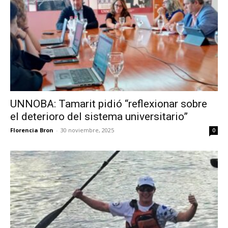
UNNOBA: Tamarit pidió “reflexionar sobre
el deterioro del sistema universitario”
Florencia Bron
-
30 noviembre, 2025
0