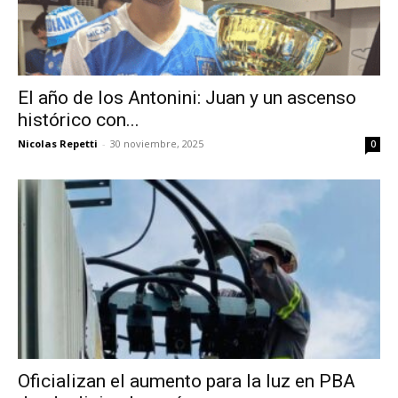
El año de los Antonini: Juan y un ascenso
histórico con...
Nicolas Repetti
-
30 noviembre, 2025
0
Oficializan el aumento para la luz en PBA