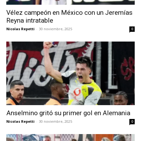
Vélez campeón en México con un Jeremías
Reyna intratable
Nicolas Repetti
-
30 noviembre, 2025
0
Anselmino gritó su primer gol en Alemania
Nicolas Repetti
-
30 noviembre, 2025
0