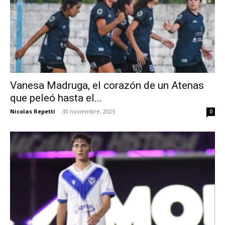
Vanesa Madruga, el corazón de un Atenas
que peleó hasta el...
Nicolas Repetti
-
30 noviembre, 2025
0