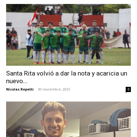
Santa Rita volvió a dar la nota y acaricia un
nuevo...
Nicolas Repetti
-
30 noviembre, 2025
0