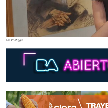
Ana Pontiggia