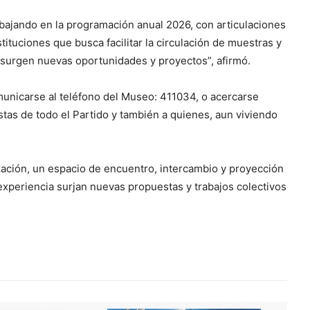
abajando en la programación anual 2026, con articulaciones
tituciones que busca facilitar la circulación de muestras y
 surgen nuevas oportunidades y proyectos”, afirmó.
municarse al teléfono del Museo: 411034, o acercarse
stas de todo el Partido y también a quienes, aun viviendo
ización, un espacio de encuentro, intercambio y proyección
 experiencia surjan nuevas propuestas y trabajos colectivos