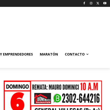
 Y EMPRENDEDORES
MARATÓN
CONTACTO