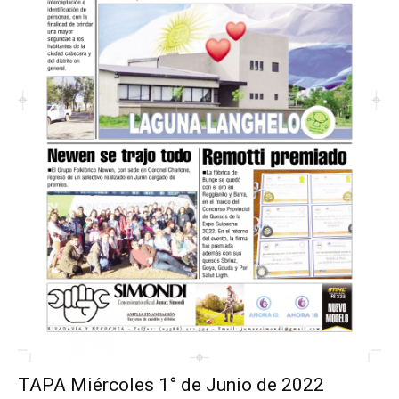
TAPA Miércoles 1° de Junio de 2022