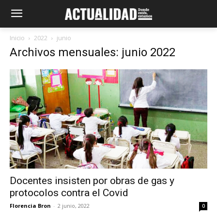
Inicio
2022
junio
Archivos mensuales: junio 2022
Docentes insisten por obras de gas y
protocolos contra el Covid
Florencia Bron
-
2 junio, 2022
0