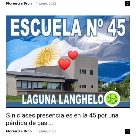
Florencia Bron
-
1 junio, 2022
0
Sin clases presenciales en la 45 por una
pérdida de gas:...
Florencia Bron
-
1 junio, 2022
0