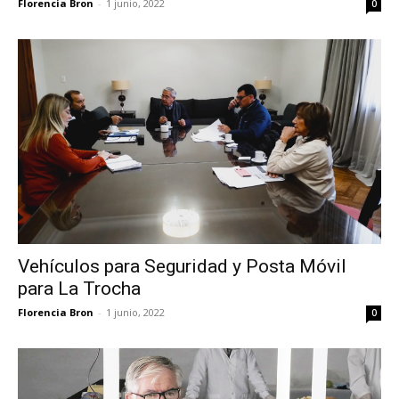
Florencia Bron
-
1 junio, 2022
0
Vehículos para Seguridad y Posta Móvil
para La Trocha
Florencia Bron
-
1 junio, 2022
0