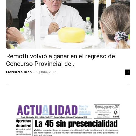
Remotti volvió a ganar en el regreso del
Concurso Provincial de...
Florencia Bron
-
1 junio, 2022
0