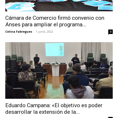
Cámara de Comercio firmó convenio con
Anses para ampliar el programa...
Celina Fabregues
-
1 junio, 2022
0
Eduardo Campana: «El objetivo es poder
desarrollar la extensión de la...