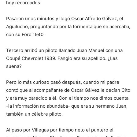
hoy recordados.
Pasaron unos minutos y llegó Oscar Alfredo Gálvez, el
Aguilucho, preguntando por la tormenta que se acercaba,
con su Ford 1940.
Tercero arribó un piloto llamado Juan Manuel con una
Coupé Chevrolet 1939. Fangio era su apellido. ¿Les
suena?
Pero lo más curioso pasó después, cuando mi padre
contó que al acompañante de Oscar Gálvez le decían Cito
y era muy parecido a él. Con el tiempo nos dimos cuenta
-la información no abundaba- que era su hermano Juan,
también un célebre piloto.
Al paso por Villegas por tiempo neto el puntero el