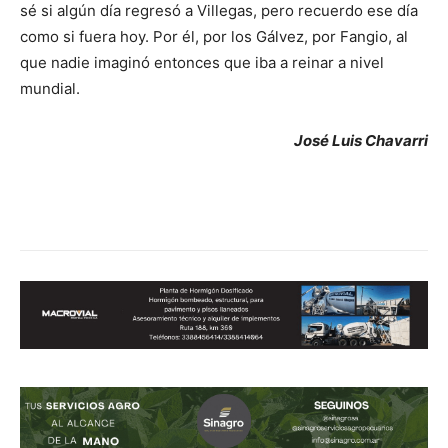
sé si algún día regresó a Villegas, pero recuerdo ese día
como si fuera hoy. Por él, por los Gálvez, por Fangio, al
que nadie imaginó entonces que iba a reinar a nivel
mundial.
José Luis Chavarri