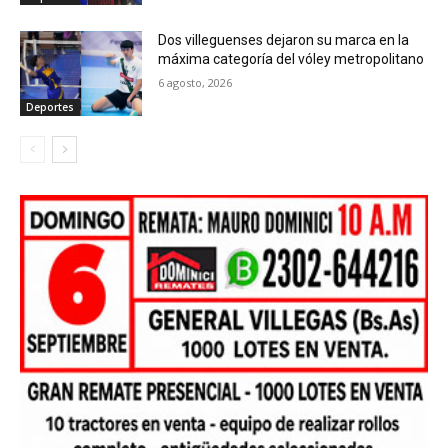
Dos villeguenses dejaron su marca en la
máxima categoría del vóley metropolitano
6 agosto, 2026
Deportes