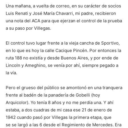
Una mañana, a vuelta de correo, en su carácter de socios
Luis Renati y José María Chavarri, mi padre, recibieron
una nota del ACA para que ejerzan el control de la prueba
a su paso por Villegas.
El control tuvo lugar frente a la vieja cancha de Sportivo,
en lo que es hoy la calle Cacique Pincén. Por entonces la
ruta 188 no existía y desde Buenos Aires, y por ende de
Lincoln y Ameghino, se venía por ahí, siempre pegado a
la vía.
Pero el grueso del público se amontonó en una tranquera
frente al badén de la panadería de Gobelli (hoy
Arquicolor). Yo tenía 8 años y no me perdía una. Y ahí
estaba, a dos cuadras de mi casa ese 21 de enero de
1942 cuando pasó por Villegas la primera etapa, que
se se largó a las 6 desde el Regimiento de Mercedes. Era