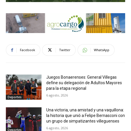
Facebook
Twitter
WhatsApp
Juegos Bonaerenses: General Villegas
define su delegación de Adultos Mayores
para la etapa regional
6 agosto, 2026
Deportes
Una victoria, una amistad y una vaquillona:
la historia que unió a Felipe Bernasconi con
un grupo de simpatizantes villeguenses
6 agosto, 2026
Deportes