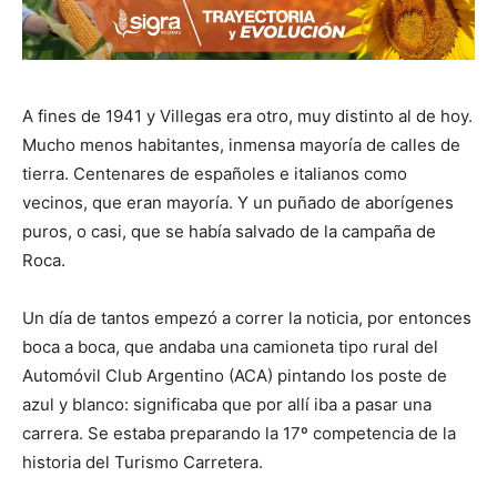
A fines de 1941 y Villegas era otro, muy distinto al de hoy.
Mucho menos habitantes, inmensa mayoría de calles de
tierra. Centenares de españoles e italianos como
vecinos, que eran mayoría. Y un puñado de aborígenes
puros, o casi, que se había salvado de la campaña de
Roca.
Un día de tantos empezó a correr la noticia, por entonces
boca a boca, que andaba una camioneta tipo rural del
Automóvil Club Argentino (ACA) pintando los poste de
azul y blanco: significaba que por allí iba a pasar una
carrera. Se estaba preparando la 17º competencia de la
historia del Turismo Carretera.