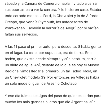
sábado y la Cámara de Comercio había invitado a cerrar
sus puertas para ver la carrera. Y le hicieron caso. Estaba
todo cerrado menos la Ford, la Chevrolet y lo de Alfredo
Crespo, que vendía Plymouth, los antecesores de
Volkswagen. También la herrería de Alegrí, por si hacían
faltan sus servicios.
A las 11 pasó el primer auto, pero desde las 8 había gente
en el lugar. La calle, por supuesto, era de tierra. En el
badén, que existe desde siempre y aún perdura, corría
un hilito de agua. Ahí, delante de lo que es hoy el Museo
Regional vimos llegar al primero, un tal Tadeo Tadía, en
un Chevrolet modelo 39. Por entonces en Villegas había
un solo modelo igual, de Arsenio Ochoteco.
Y ese día fuimos testigos del paso de quienes serían para
mucho los más grandes pilotos que dio Argentina, aún