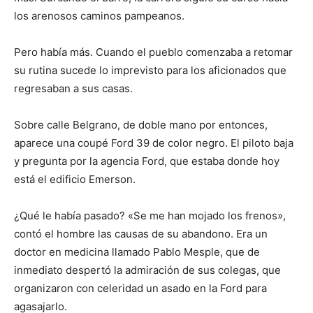
los arenosos caminos pampeanos.
Pero había más. Cuando el pueblo comenzaba a retomar
su rutina sucede lo imprevisto para los aficionados que
regresaban a sus casas.
Sobre calle Belgrano, de doble mano por entonces,
aparece una coupé Ford 39 de color negro. El piloto baja
y pregunta por la agencia Ford, que estaba donde hoy
está el edificio Emerson.
¿Qué le había pasado? «Se me han mojado los frenos»,
contó el hombre las causas de su abandono. Era un
doctor en medicina llamado Pablo Mesple, que de
inmediato despertó la admiración de sus colegas, que
organizaron con celeridad un asado en la Ford para
agasajarlo.