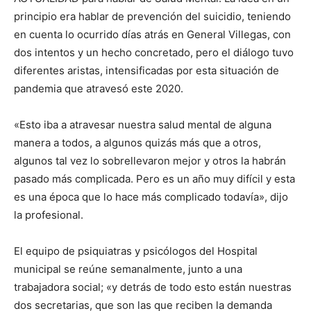
principio era hablar de prevención del suicidio, teniendo
en cuenta lo ocurrido días atrás en General Villegas, con
dos intentos y un hecho concretado, pero el diálogo tuvo
diferentes aristas, intensificadas por esta situación de
pandemia que atravesó este 2020.
«Esto iba a atravesar nuestra salud mental de alguna
manera a todos, a algunos quizás más que a otros,
algunos tal vez lo sobrellevaron mejor y otros la habrán
pasado más complicada. Pero es un año muy difícil y esta
es una época que lo hace más complicado todavía», dijo
la profesional.
El equipo de psiquiatras y psicólogos del Hospital
municipal se reúne semanalmente, junto a una
trabajadora social; «y detrás de todo esto están nuestras
dos secretarias, que son las que reciben la demanda