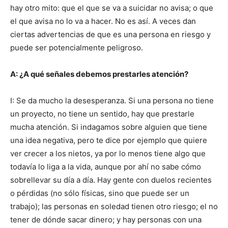
hay otro mito: que el que se va a suicidar no avisa; o que
el que avisa no lo va a hacer. No es así. A veces dan
ciertas advertencias de que es una persona en riesgo y
puede ser potencialmente peligroso.
A: ¿A qué señales debemos prestarles atención?
I: Se da mucho la desesperanza. Si una persona no tiene
un proyecto, no tiene un sentido, hay que prestarle
mucha atención. Si indagamos sobre alguien que tiene
una idea negativa, pero te dice por ejemplo que quiere
ver crecer a los nietos, ya por lo menos tiene algo que
todavía lo liga a la vida, aunque por ahí no sabe cómo
sobrellevar su día a día. Hay gente con duelos recientes
o pérdidas (no sólo físicas, sino que puede ser un
trabajo); las personas en soledad tienen otro riesgo; el no
tener de dónde sacar dinero; y hay personas con una