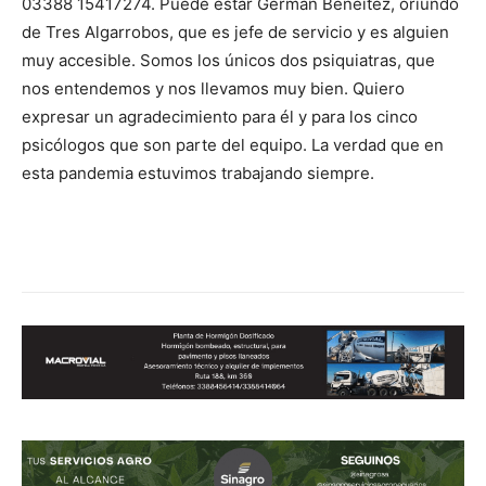
03388 15417274. Puede estar Germán Beneitez, oriundo
de Tres Algarrobos, que es jefe de servicio y es alguien
muy accesible. Somos los únicos dos psiquiatras, que
nos entendemos y nos llevamos muy bien. Quiero
expresar un agradecimiento para él y para los cinco
psicólogos que son parte del equipo. La verdad que en
esta pandemia estuvimos trabajando siempre.