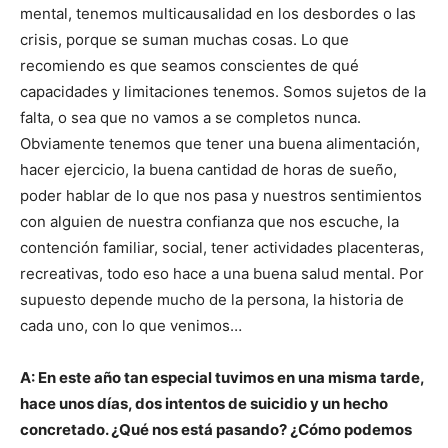
mental, tenemos multicausalidad en los desbordes o las
crisis, porque se suman muchas cosas. Lo que
recomiendo es que seamos conscientes de qué
capacidades y limitaciones tenemos. Somos sujetos de la
falta, o sea que no vamos a se completos nunca.
Obviamente tenemos que tener una buena alimentación,
hacer ejercicio, la buena cantidad de horas de sueño,
poder hablar de lo que nos pasa y nuestros sentimientos
con alguien de nuestra confianza que nos escuche, la
contención familiar, social, tener actividades placenteras,
recreativas, todo eso hace a una buena salud mental. Por
supuesto depende mucho de la persona, la historia de
cada uno, con lo que venimos…
A: En este año tan especial tuvimos en una misma tarde,
hace unos días, dos intentos de suicidio y un hecho
concretado. ¿Qué nos está pasando? ¿Cómo podemos