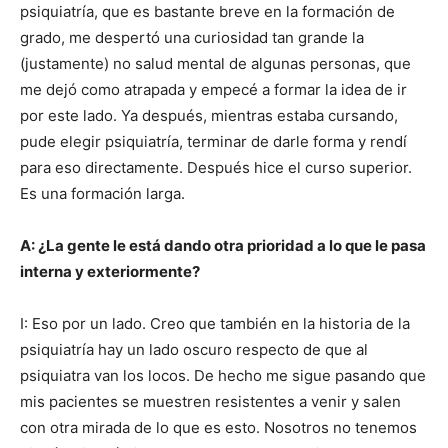
psiquiatría, que es bastante breve en la formación de
grado, me despertó una curiosidad tan grande la
(justamente) no salud mental de algunas personas, que
me dejó como atrapada y empecé a formar la idea de ir
por este lado. Ya después, mientras estaba cursando,
pude elegir psiquiatría, terminar de darle forma y rendí
para eso directamente. Después hice el curso superior.
Es una formación larga.
A: ¿La gente le está dando otra prioridad a lo que le pasa
interna y exteriormente?
I: Eso por un lado. Creo que también en la historia de la
psiquiatría hay un lado oscuro respecto de que al
psiquiatra van los locos. De hecho me sigue pasando que
mis pacientes se muestren resistentes a venir y salen
con otra mirada de lo que es esto. Nosotros no tenemos