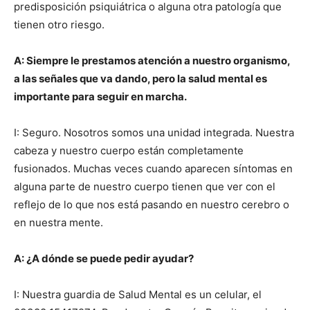
predisposición psiquiátrica o alguna otra patología que
tienen otro riesgo.
A: Siempre le prestamos atención a nuestro organismo,
a las señales que va dando, pero la salud mental es
importante para seguir en marcha.
I: Seguro. Nosotros somos una unidad integrada. Nuestra
cabeza y nuestro cuerpo están completamente
fusionados. Muchas veces cuando aparecen síntomas en
alguna parte de nuestro cuerpo tienen que ver con el
reflejo de lo que nos está pasando en nuestro cerebro o
en nuestra mente.
A: ¿A dónde se puede pedir ayudar?
I: Nuestra guardia de Salud Mental es un celular, el