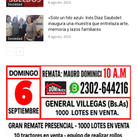
8 agosto, 2026
Sociedad
«Solo un hilo azul»: Inés Díaz Saubidet
inaugura una muestra que entrelaza arte,
memoria y lazos familiares
8 agosto, 2026
Sociedad