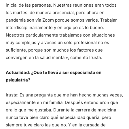
inicial de las personas. Nuestras reuniones eran todos
los martes, de manera presencial, pero ahora en
pandemia son vía Zoom porque somos varios. Trabajar
interdisciplinariamente y en equipo es lo bueno.
Nosotros particularmente trabajamos con situaciones
muy complejas y a veces un solo profesional no es
suficiente, porque son muchos los factores que
convergen en la salud mental», comentó Irusta.
Actualidad: ¿Qué te llevó a ser especialista en
psiquiatría?
Irusta: Es una pregunta que me han hecho muchas veces,
especialmente en mi familia. Después entendieron que
era lo que me gustaba. Durante la carrera de medicina
nunca tuve bien claro qué especialidad quería, pero
siempre tuve claro las que no. Y en la cursada de