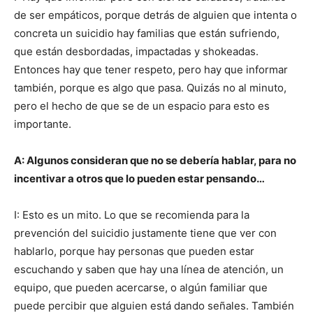
de ser empáticos, porque detrás de alguien que intenta o
concreta un suicidio hay familias que están sufriendo,
que están desbordadas, impactadas y shokeadas.
Entonces hay que tener respeto, pero hay que informar
también, porque es algo que pasa. Quizás no al minuto,
pero el hecho de que se de un espacio para esto es
importante.
A: Algunos consideran que no se debería hablar, para no
incentivar a otros que lo pueden estar pensando…
I: Esto es un mito. Lo que se recomienda para la
prevención del suicidio justamente tiene que ver con
hablarlo, porque hay personas que pueden estar
escuchando y saben que hay una línea de atención, un
equipo, que pueden acercarse, o algún familiar que
puede percibir que alguien está dando señales. También