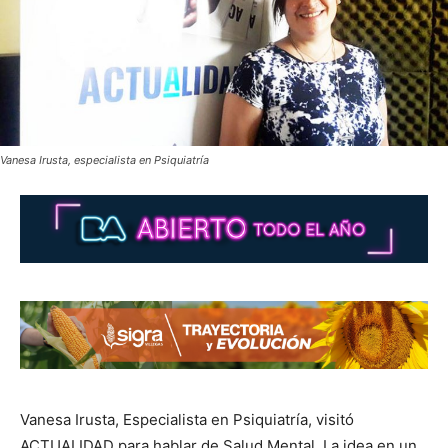
Vanesa Irusta, especialista en Psiquiatría
Vanesa Irusta, Especialista en Psiquiatría, visitó
ACTUALIDAD para hablar de Salud Mental. La idea en un