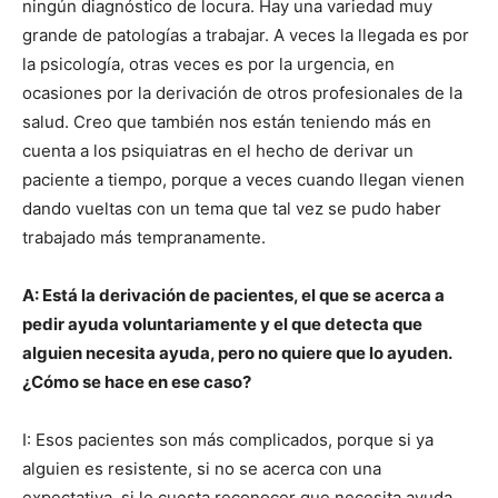
ningún diagnóstico de locura. Hay una variedad muy
grande de patologías a trabajar. A veces la llegada es por
la psicología, otras veces es por la urgencia, en
ocasiones por la derivación de otros profesionales de la
salud. Creo que también nos están teniendo más en
cuenta a los psiquiatras en el hecho de derivar un
paciente a tiempo, porque a veces cuando llegan vienen
dando vueltas con un tema que tal vez se pudo haber
trabajado más tempranamente.
A: Está la derivación de pacientes, el que se acerca a
pedir ayuda voluntariamente y el que detecta que
alguien necesita ayuda, pero no quiere que lo ayuden.
¿Cómo se hace en ese caso?
I: Esos pacientes son más complicados, porque si ya
alguien es resistente, si no se acerca con una
expectativa, si le cuesta reconocer que necesita ayuda,