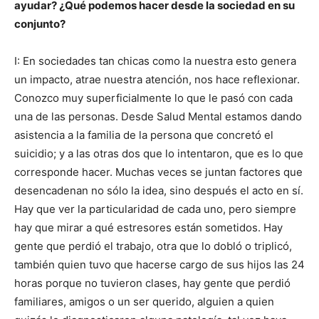
ayudar? ¿Qué podemos hacer desde la sociedad en su
conjunto?
I: En sociedades tan chicas como la nuestra esto genera
un impacto, atrae nuestra atención, nos hace reflexionar.
Conozco muy superficialmente lo que le pasó con cada
una de las personas. Desde Salud Mental estamos dando
asistencia a la familia de la persona que concretó el
suicidio; y a las otras dos que lo intentaron, que es lo que
corresponde hacer. Muchas veces se juntan factores que
desencadenan no sólo la idea, sino después el acto en sí.
Hay que ver la particularidad de cada uno, pero siempre
hay que mirar a qué estresores están sometidos. Hay
gente que perdió el trabajo, otra que lo dobló o triplicó,
también quien tuvo que hacerse cargo de sus hijos las 24
horas porque no tuvieron clases, hay gente que perdió
familiares, amigos o un ser querido, alguien a quien