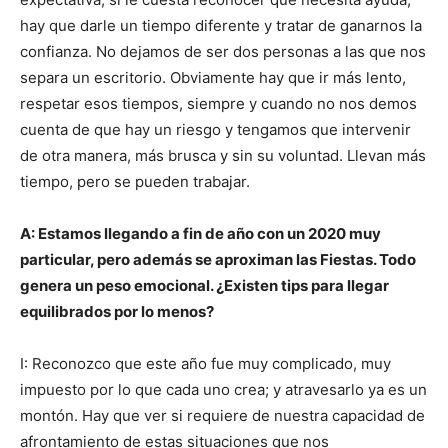
hay que darle un tiempo diferente y tratar de ganarnos la
confianza. No dejamos de ser dos personas a las que nos
separa un escritorio. Obviamente hay que ir más lento,
respetar esos tiempos, siempre y cuando no nos demos
cuenta de que hay un riesgo y tengamos que intervenir
de otra manera, más brusca y sin su voluntad. Llevan más
tiempo, pero se pueden trabajar.
A: Estamos llegando a fin de año con un 2020 muy
particular, pero además se aproximan las Fiestas. Todo
genera un peso emocional. ¿Existen tips para llegar
equilibrados por lo menos?
I: Reconozco que este año fue muy complicado, muy
impuesto por lo que cada uno crea; y atravesarlo ya es un
montón. Hay que ver si requiere de nuestra capacidad de
afrontamiento de estas situaciones que nos