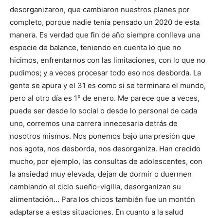
desorganizaron, que cambiaron nuestros planes por
completo, porque nadie tenía pensado un 2020 de esta
manera. Es verdad que fin de año siempre conlleva una
especie de balance, teniendo en cuenta lo que no
hicimos, enfrentarnos con las limitaciones, con lo que no
pudimos; y a veces procesar todo eso nos desborda. La
gente se apura y el 31 es como si se terminara el mundo,
pero al otro día es 1° de enero. Me parece que a veces,
puede ser desde lo social o desde lo personal de cada
uno, corremos una carrera innecesaria detrás de
nosotros mismos. Nos ponemos bajo una presión que
nos agota, nos desborda, nos desorganiza. Han crecido
mucho, por ejemplo, las consultas de adolescentes, con
la ansiedad muy elevada, dejan de dormir o duermen
cambiando el ciclo sueño-vigilia, desorganizan su
alimentación… Para los chicos también fue un montón
adaptarse a estas situaciones. En cuanto a la salud