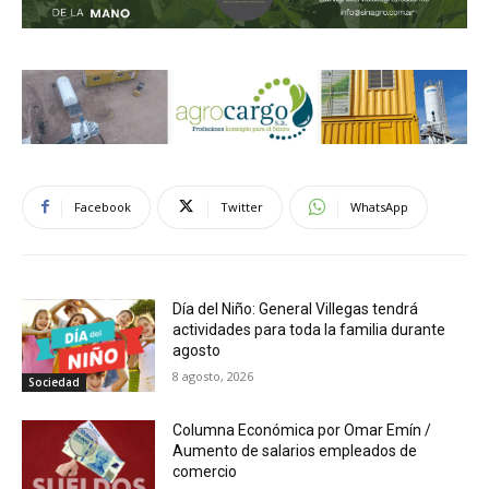
Facebook
Twitter
WhatsApp
Día del Niño: General Villegas tendrá
actividades para toda la familia durante
agosto
8 agosto, 2026
Sociedad
Columna Económica por Omar Emín /
Aumento de salarios empleados de
comercio