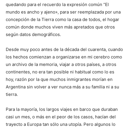
quedando para el recuerdo la expresión común “El
mundo es ancho y ajeno», para ser reemplazada por una
concepción de la Tierra como la casa de todos, el hogar
común donde muchos viven más apretados que otros
según datos demográficos.
Desde muy poco antes de la década del cuarenta, cuando
los hechos comienzan a organizarse en mi cerebro como
un archivo de la memoria, viajar a otros países, a otros
continentes, no era tan posible ni habitual como lo es
hoy, razón por la que muchos inmigrantes morían en
Argentina sin volver a ver nunca más a su familia ni a su
tierra.
Para la mayoría, los largos viajes en barco que duraban
casi un mes, o más en el peor de los casos, hacían del
trayecto a Europa tan sólo una utopía. Pero algunos lo