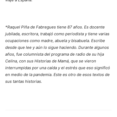
*Raquel Piña de Fabregues tiene 87 años. Es docente
jubilada, escritora, trabajó como periodista y tiene varias
ocupaciones como madre, abuela y bisabuela. Escribe
desde que lee y aún lo sigue haciendo. Durante algunos
años, fue columnista del programa de radio de su hija
Celina, con sus Historias de Mamá, que se vieron
interrumpidas por una caída y el estrés que eso significó
en medio de la pandemia. Este es otro de esos textos de
sus tantas historias.