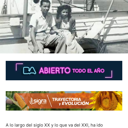
A lo largo del siglo XX y lo que va del XXI, ha ido