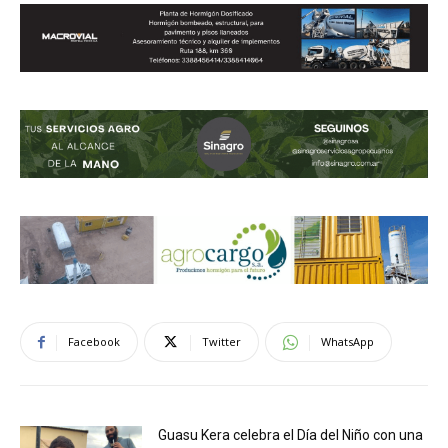
Facebook
Twitter
WhatsApp
Guasu Kera celebra el Día del Niño con una