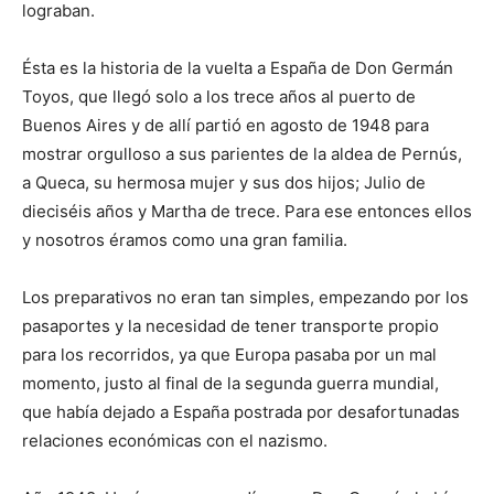
lograban.
Ésta es la historia de la vuelta a España de Don Germán
Toyos, que llegó solo a los trece años al puerto de
Buenos Aires y de allí partió en agosto de 1948 para
mostrar orgulloso a sus parientes de la aldea de Pernús,
a Queca, su hermosa mujer y sus dos hijos; Julio de
dieciséis años y Martha de trece. Para ese entonces ellos
y nosotros éramos como una gran familia.
Los preparativos no eran tan simples, empezando por los
pasaportes y la necesidad de tener transporte propio
para los recorridos, ya que Europa pasaba por un mal
momento, justo al final de la segunda guerra mundial,
que había dejado a España postrada por desafortunadas
relaciones económicas con el nazismo.