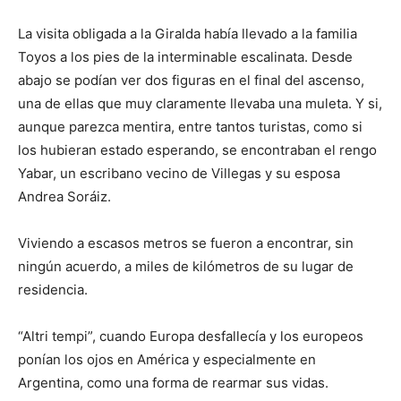
La visita obligada a la Giralda había llevado a la familia
Toyos a los pies de la interminable escalinata. Desde
abajo se podían ver dos figuras en el final del ascenso,
una de ellas que muy claramente llevaba una muleta. Y si,
aunque parezca mentira, entre tantos turistas, como si
los hubieran estado esperando, se encontraban el rengo
Yabar, un escribano vecino de Villegas y su esposa
Andrea Soráiz.
Viviendo a escasos metros se fueron a encontrar, sin
ningún acuerdo, a miles de kilómetros de su lugar de
residencia.
“Altri tempi”, cuando Europa desfallecía y los europeos
ponían los ojos en América y especialmente en
Argentina, como una forma de rearmar sus vidas.