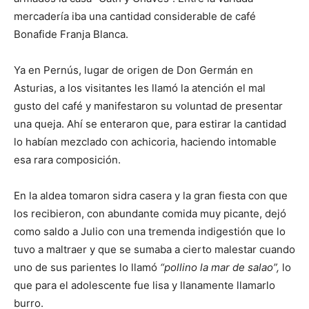
mercadería iba una cantidad considerable de café
Bonafide Franja Blanca.
Ya en Pernús, lugar de origen de Don Germán en
Asturias, a los visitantes les llamó la atención el mal
gusto del café y manifestaron su voluntad de presentar
una queja. Ahí se enteraron que, para estirar la cantidad
lo habían mezclado con achicoria, haciendo intomable
esa rara composición.
En la aldea tomaron sidra casera y la gran fiesta con que
los recibieron, con abundante comida muy picante, dejó
como saldo a Julio con una tremenda indigestión que lo
tuvo a maltraer y que se sumaba a cierto malestar cuando
uno de sus parientes lo llamó
“pollino la mar de salao”,
lo
que para el adolescente fue lisa y llanamente llamarlo
burro.