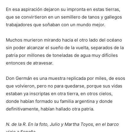
En esa aspiración dejaron su impronta en estas tierras,
que se convirtieron en un semillero de tanos y gallegos
trabajadores que soñaban con un mundo mejor.
Muchos murieron mirando hacia el otro lado del océano
sin poder alcanzar el sueño de la vuelta, separados de la
patria por millones de toneladas de agua muy difíciles
entonces de atravesar.
Don Germán es una muestra replicada por miles, de esos
que volvieron, pero no para quedarse, porque sus vidas
estaban ya inscriptas en otra tierra, en otros cielos,
donde habían formado su familia argentina y donde
definitivamente, habían hallado otra patria.
N. de la R. En la foto, Julio y Martha Toyos, en el barco
viaje a España.