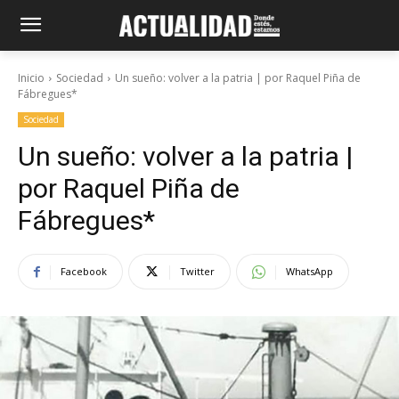
Inicio
Sociedad
Un sueño: volver a la patria | por Raquel Piña de
Fábregues*
Sociedad
Un sueño: volver a la patria |
por Raquel Piña de
Fábregues*
Facebook
Twitter
WhatsApp