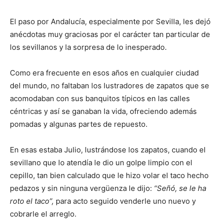
El paso por Andalucía, especialmente por Sevilla, les dejó
anécdotas muy graciosas por el carácter tan particular de
los sevillanos y la sorpresa de lo inesperado.
Como era frecuente en esos años en cualquier ciudad
del mundo, no faltaban los lustradores de zapatos que se
acomodaban con sus banquitos típicos en las calles
céntricas y así se ganaban la vida, ofreciendo además
pomadas y algunas partes de repuesto.
En esas estaba Julio, lustrándose los zapatos, cuando el
sevillano que lo atendía le dio un golpe limpio con el
cepillo, tan bien calculado que le hizo volar el taco hecho
pedazos y sin ninguna vergüenza le dijo:
“Señó, se le ha
roto el taco”,
para acto seguido venderle uno nuevo y
cobrarle el arreglo.