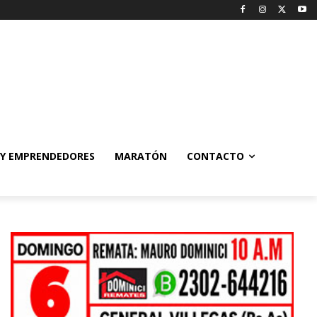
 Y EMPRENDEDORES
MARATÓN
CONTACTO