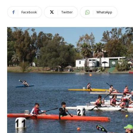
Facebook
Twitter
WhatsApp