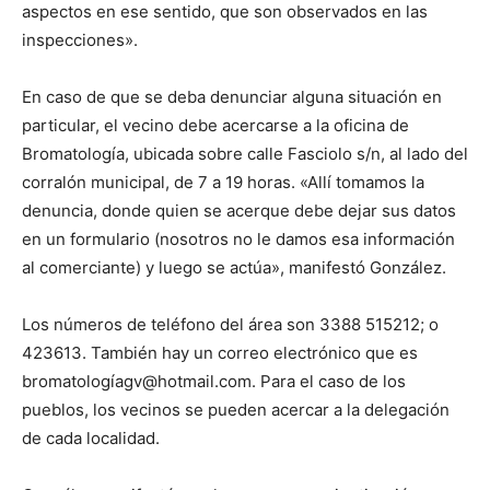
aspectos en ese sentido, que son observados en las
inspecciones».
En caso de que se deba denunciar alguna situación en
particular, el vecino debe acercarse a la oficina de
Bromatología, ubicada sobre calle Fasciolo s/n, al lado del
corralón municipal, de 7 a 19 horas. «Allí tomamos la
denuncia, donde quien se acerque debe dejar sus datos
en un formulario (nosotros no le damos esa información
al comerciante) y luego se actúa», manifestó González.
Los números de teléfono del área son 3388 515212; o
423613. También hay un correo electrónico que es
bromatologíagv@hotmail.com. Para el caso de los
pueblos, los vecinos se pueden acercar a la delegación
de cada localidad.