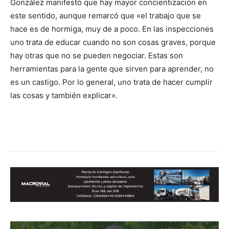
González manifestó que hay mayor concientización en
este sentido, aunque remarcó que «el trabajo que se
hace es de hormiga, muy de a poco. En las inspecciones
uno trata de educar cuando no son cosas graves, porque
hay otras que no se pueden negociar. Estas son
herramientas para la gente que sirven para aprender, no
es un castigo. Por lo general, uno trata de hacer cumplir
las cosas y también explicar».