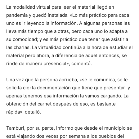
La modalidad virtual para leer el material llegó en
pandemia y quedó instalada. «Lo más práctico para cada
uno es ir leyendo la información. A algunas personas les
lleva más tiempo que a otras, pero cada uno lo adapta a
su comodidad; y es más práctico que tener que asistir a
las charlas. La virtualidad continúa a la hora de estudiar el
material pero ahora, a diferencia de aquel entonces, se
rinde de manera presencial», comentó.
Una vez que la persona aprueba, «se le comunica, se le
solicita cierta documentación que tiene que presentar y
apenas tenemos esa información la vamos cargando. La
obtención del carnet después de eso, es bastante
rápida», detalló.
Tamburi, por su parte, informó que desde el municipio se
está viajando dos veces por semana a los pueblos del