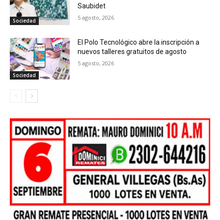
Saubidet
5 agosto, 2026
Sociedad
El Polo Tecnológico abre la inscripción a
nuevos talleres gratuitos de agosto
5 agosto, 2026
Sociedad