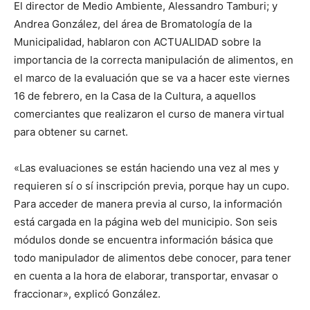
El director de Medio Ambiente, Alessandro Tamburi; y
Andrea González, del área de Bromatología de la
Municipalidad, hablaron con ACTUALIDAD sobre la
importancia de la correcta manipulación de alimentos, en
el marco de la evaluación que se va a hacer este viernes
16 de febrero, en la Casa de la Cultura, a aquellos
comerciantes que realizaron el curso de manera virtual
para obtener su carnet.
«Las evaluaciones se están haciendo una vez al mes y
requieren sí o sí inscripción previa, porque hay un cupo.
Para acceder de manera previa al curso, la información
está cargada en la página web del municipio. Son seis
módulos donde se encuentra información básica que
todo manipulador de alimentos debe conocer, para tener
en cuenta a la hora de elaborar, transportar, envasar o
fraccionar», explicó González.