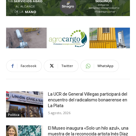
Facebook
Twitter
WhatsApp
La UCR de General Villegas participará del
encuentro del radicalismo bonaerense en
La Plata
5 agosto, 2026
Política
El Museo inaugura «Solo un hilo azul», una
muestra de la reconocida artista Inés Díaz