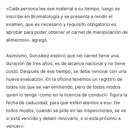
«Cada persona lee ese material a su tiempo, luego se
inscribe en Bromatología y se presenta a rendir el
examen, que es necesario y requisito obligatorio es
aprobar para poder obtener el carnet de manipulación de
alimentos», agregó.
Asimismo, González explicó que «el carnet tiene una
duración de tres años, es de alcance nacional y no tiene
costo. Después de ese tiempo, se debe renovar con una
nueva evaluación. En la oficina tenemos un registro de
todos los que se van emitiendo, pero de todos modos
quien lo tenga -como en la licencia de conducir- figura la
fecha de caducidad, para que estén atentos a eso. De
todos modos, cuando se pide en las inspecciones, se ve
si está vencido y deben renovarlo, o si está próximo a
vencer».