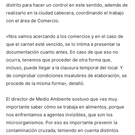
distrito para hacer un control en este sentido, además de
realizarlo en la ciudad cabecera, coordinando el trabajo
con el área de Comercio.
«Nos vamos acercando a los comercios y en el caso de
que el carnet esté vencido, se lo intima a presentar la
documentación cuanto antes. En caso de que eso no
ocurra, tenemos que proceder de otra forma que,
incluso, puede llegar a la clausura temporal del local. Y
de comprobar condiciones insalubres de elaboración, se
procede de la misma forma», detalló.
El director de Medio Ambiente sostuvo que «es muy
importante saber cómo se trabaja en alimentos, porque
nos enfrentamos a agentes invisibles, que son los
microorganismos. Por eso es importante prevenir la
contaminación cruzada, teniendo en cuenta distintos