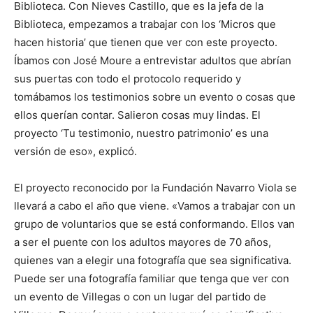
Biblioteca. Con Nieves Castillo, que es la jefa de la
Biblioteca, empezamos a trabajar con los ‘Micros que
hacen historia’ que tienen que ver con este proyecto.
Íbamos con José Moure a entrevistar adultos que abrían
sus puertas con todo el protocolo requerido y
tomábamos los testimonios sobre un evento o cosas que
ellos querían contar. Salieron cosas muy lindas. El
proyecto ‘Tu testimonio, nuestro patrimonio’ es una
versión de eso», explicó.
El proyecto reconocido por la Fundación Navarro Viola se
llevará a cabo el año que viene. «Vamos a trabajar con un
grupo de voluntarios que se está conformando. Ellos van
a ser el puente con los adultos mayores de 70 años,
quienes van a elegir una fotografía que sea significativa.
Puede ser una fotografía familiar que tenga que ver con
un evento de Villegas o con un lugar del partido de