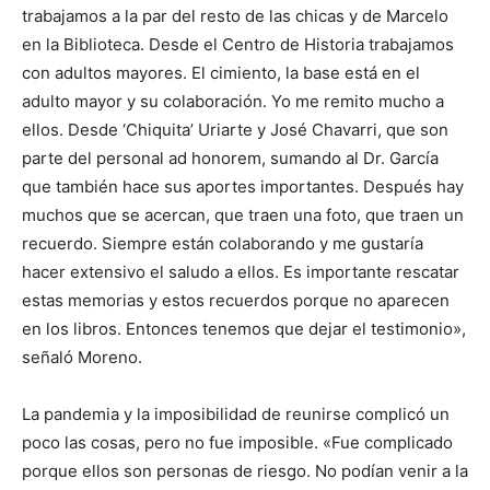
trabajamos a la par del resto de las chicas y de Marcelo
en la Biblioteca. Desde el Centro de Historia trabajamos
con adultos mayores. El cimiento, la base está en el
adulto mayor y su colaboración. Yo me remito mucho a
ellos. Desde ‘Chiquita’ Uriarte y José Chavarri, que son
parte del personal ad honorem, sumando al Dr. García
que también hace sus aportes importantes. Después hay
muchos que se acercan, que traen una foto, que traen un
recuerdo. Siempre están colaborando y me gustaría
hacer extensivo el saludo a ellos. Es importante rescatar
estas memorias y estos recuerdos porque no aparecen
en los libros. Entonces tenemos que dejar el testimonio»,
señaló Moreno.
La pandemia y la imposibilidad de reunirse complicó un
poco las cosas, pero no fue imposible. «Fue complicado
porque ellos son personas de riesgo. No podían venir a la