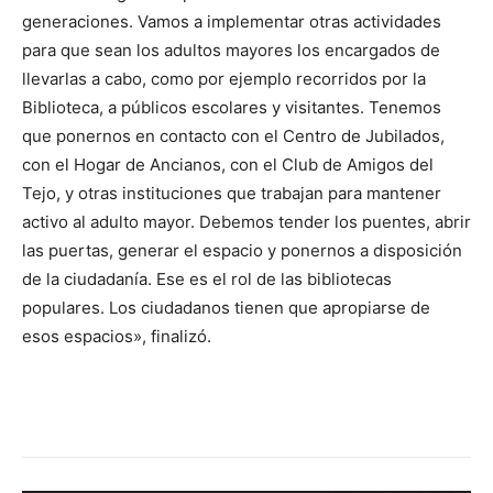
generaciones. Vamos a implementar otras actividades
para que sean los adultos mayores los encargados de
llevarlas a cabo, como por ejemplo recorridos por la
Biblioteca, a públicos escolares y visitantes. Tenemos
que ponernos en contacto con el Centro de Jubilados,
con el Hogar de Ancianos, con el Club de Amigos del
Tejo, y otras instituciones que trabajan para mantener
activo al adulto mayor. Debemos tender los puentes, abrir
las puertas, generar el espacio y ponernos a disposición
de la ciudadanía. Ese es el rol de las bibliotecas
populares. Los ciudadanos tienen que apropiarse de
esos espacios», finalizó.