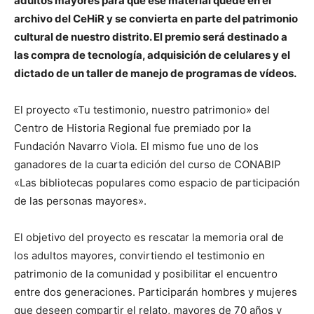
adultos mayores para que ese material quede en el
archivo del CeHiR y se convierta en parte del patrimonio
cultural de nuestro distrito. El premio será destinado a
las compra de tecnología, adquisición de celulares y el
dictado de un taller de manejo de programas de vídeos.
El proyecto «Tu testimonio, nuestro patrimonio» del
Centro de Historia Regional fue premiado por la
Fundación Navarro Viola. El mismo fue uno de los
ganadores de la cuarta edición del curso de CONABIP
«Las bibliotecas populares como espacio de participación
de las personas mayores».
El objetivo del proyecto es rescatar la memoria oral de
los adultos mayores, convirtiendo el testimonio en
patrimonio de la comunidad y posibilitar el encuentro
entre dos generaciones. Participarán hombres y mujeres
que deseen compartir el relato, mayores de 70 años y