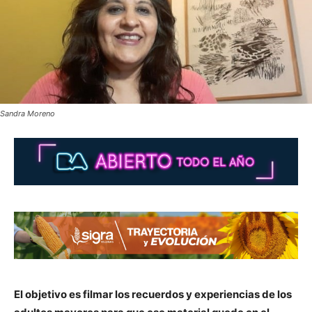
Sandra Moreno
El objetivo es filmar los recuerdos y experiencias de los