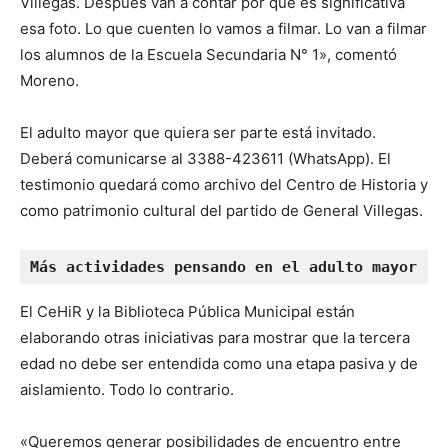
Villegas. Después van a contar por qué es significativa
esa foto. Lo que cuenten lo vamos a filmar. Lo van a filmar
los alumnos de la Escuela Secundaria N° 1», comentó
Moreno.
El adulto mayor que quiera ser parte está invitado.
Deberá comunicarse al 3388-423611 (WhatsApp). El
testimonio quedará como archivo del Centro de Historia y
como patrimonio cultural del partido de General Villegas.
Más actividades pensando en el adulto mayor
El CeHiR y la Biblioteca Pública Municipal están
elaborando otras iniciativas para mostrar que la tercera
edad no debe ser entendida como una etapa pasiva y de
aislamiento. Todo lo contrario.
«Queremos generar posibilidades de encuentro entre