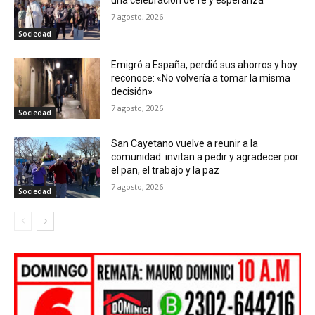
7 agosto, 2026
Sociedad
Emigró a España, perdió sus ahorros y hoy
reconoce: «No volvería a tomar la misma
decisión»
7 agosto, 2026
Sociedad
San Cayetano vuelve a reunir a la
comunidad: invitan a pedir y agradecer por
el pan, el trabajo y la paz
7 agosto, 2026
Sociedad