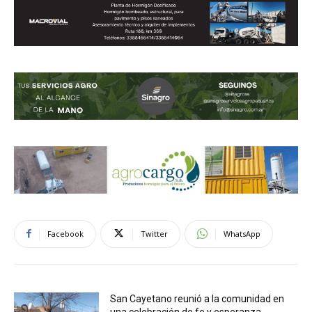
Facebook
Twitter
WhatsApp
San Cayetano reunió a la comunidad en
una celebración de fe y esperanza