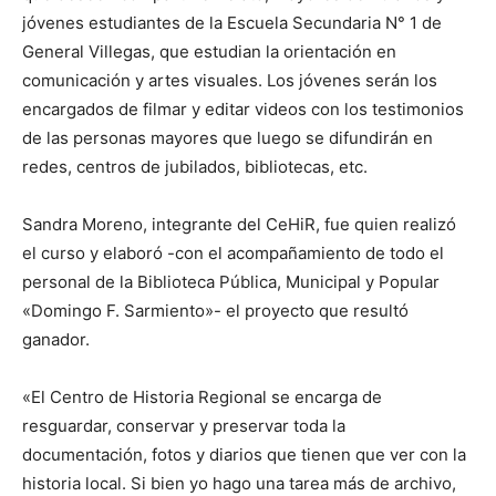
jóvenes estudiantes de la Escuela Secundaria N° 1 de
General Villegas, que estudian la orientación en
comunicación y artes visuales. Los jóvenes serán los
encargados de filmar y editar videos con los testimonios
de las personas mayores que luego se difundirán en
redes, centros de jubilados, bibliotecas, etc.
Sandra Moreno, integrante del CeHiR, fue quien realizó
el curso y elaboró -con el acompañamiento de todo el
personal de la Biblioteca Pública, Municipal y Popular
«Domingo F. Sarmiento»- el proyecto que resultó
ganador.
«El Centro de Historia Regional se encarga de
resguardar, conservar y preservar toda la
documentación, fotos y diarios que tienen que ver con la
historia local. Si bien yo hago una tarea más de archivo,