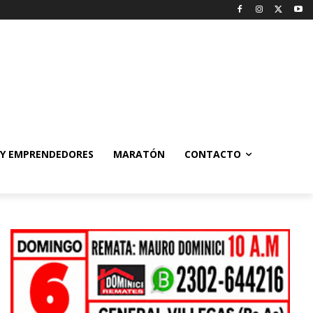
 Y EMPRENDEDORES
MARATÓN
CONTACTO