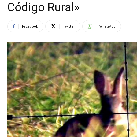
Código Rural»
Facebook
Twitter
WhatsApp