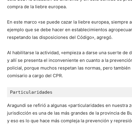
compra de la liebre europea.
En este marco «se puede cazar la liebre europea, siempre a
ejemplo que se debe hacer en establecimientos agropecuari
respetando las disposiciones del Código», agregó.
Al habilitarse la actividad, «empieza a darse una suerte de 
y allí se presenta el inconveniente en cuanto a la prevenció
policial, porque muchos respetan las normas, pero también 
comisario a cargo del CPR.
Particularidades
Aragundi se refirió a algunas «particularidades en nuestr
jurisdicción es una de las más grandes de la provincia de B
y eso es lo que hace más compleja la prevención y represión