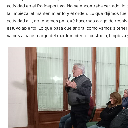
actividad en el Polideportivo. No se encontraba cerrado, l
la limpieza, el mantenimiento y el orden. Lo que dijimos fu
actividad allí, no tenemos por qué hacernos cargo de resolv
estuvo abierto. Lo que pasa que ahora, como vamos a tener p
vamos a hacer cargo del mantenimiento, custodia, limpieza 