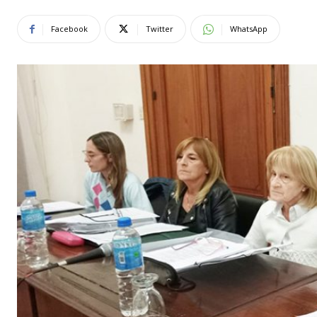
Facebook
Twitter
WhatsApp