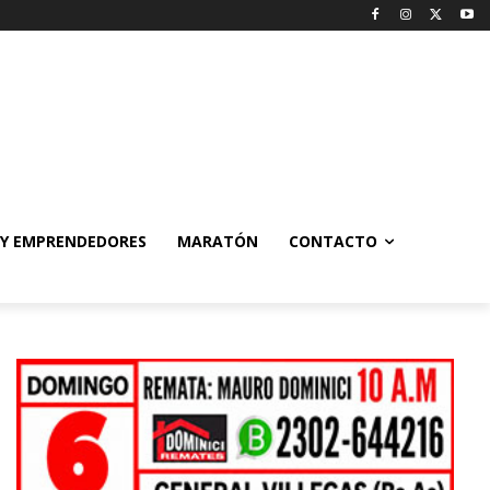
 Y EMPRENDEDORES
MARATÓN
CONTACTO